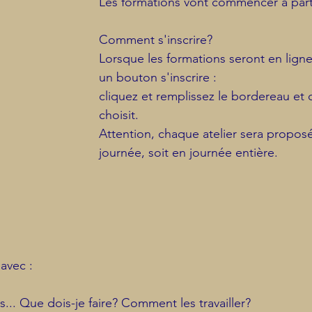
Les formations vont commencer à partir
Comment s'inscrire?
Lorsque les formations seront en ligne
un bouton s'inscrire :
cliquez et remplissez le bordereau et 
choisit.
Attention, chaque atelier sera proposé
journée, soit en journée entière.
avec :
s... Que dois-je faire? Comment les travailler?