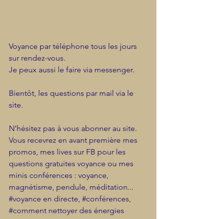
Voyance par téléphone tous les jours 
sur rendez-vous.
Je peux aussi le faire via messenger.
Bientôt, les questions par mail via le 
site.
N'hésitez pas à vous abonner au site.
Vous recevrez en avant première mes 
promos, mes lives sur FB pour les 
questions gratuites voyance ou mes 
minis conférences : voyance, 
magnétisme, pendule, méditation...
#voyance
 en directe, 
#conférences
, 
#comment
 nettoyer des énergies 