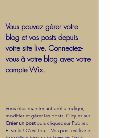
Vous pouvez gérer votre 
blog et vos posts depuis 
votre site live. Connectez-
vous à votre blog avec votre 
compte Wix.
Vous êtes maintenant prêt à rédiger, 
modifier et gérer les posts. Cliquez sur 
Créer un post
 puis cliquez sur Publier. 
Et voilà ! C'est tout ! Vos post est live et 
accessible à tous vos lecteurs. Vous 