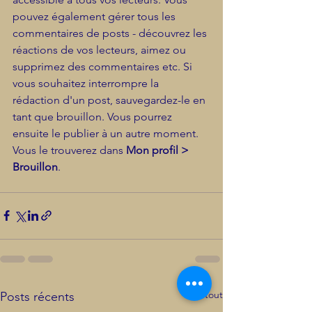
pouvez également gérer tous les 
commentaires de posts - découvrez les 
réactions de vos lecteurs, aimez ou 
supprimez des commentaires etc. Si 
vous souhaitez interrompre la 
rédaction d'un post, sauvegardez-le en 
tant que brouillon. Vous pourrez 
ensuite le publier à un autre moment. 
Vous le trouverez dans 
Mon profil > 
Brouillon
.
Voir tout
Posts récents