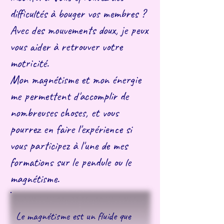
difficultés à bouger vos membres ?
Avec des mouvements doux, je peux
vous aider à retrouver votre
motricité.
Mon magnétisme et mon énergie
me permettent d'accomplir de
nombreuses choses, et vous
pourrez en faire l'expérience si
vous participez à l'une de mes
formations sur le pendule ou le
magnétisme.
Le magnétisme est un fluide que