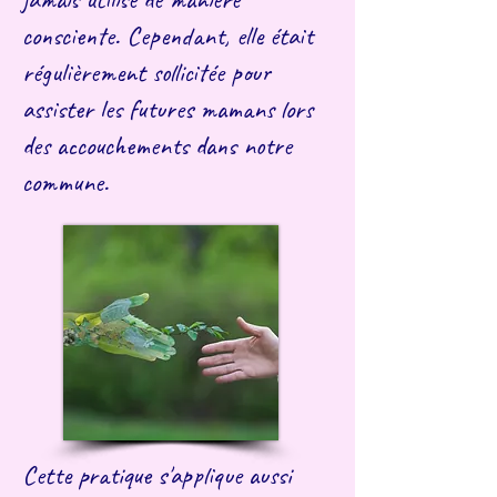
consciente. Cependant, elle était
régulièrement sollicitée pour
assister les futures mamans lors
des accouchements dans notre
commune.
Cette pratique s'applique aussi