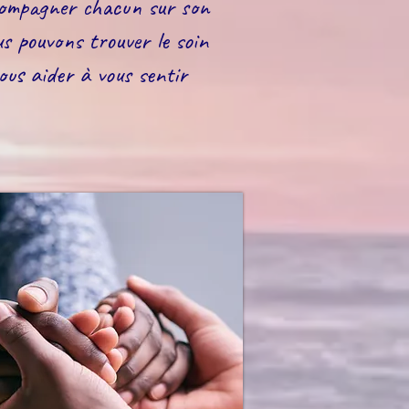
compagner chacun sur son
s pouvons trouver le soin
us aider à vous sentir