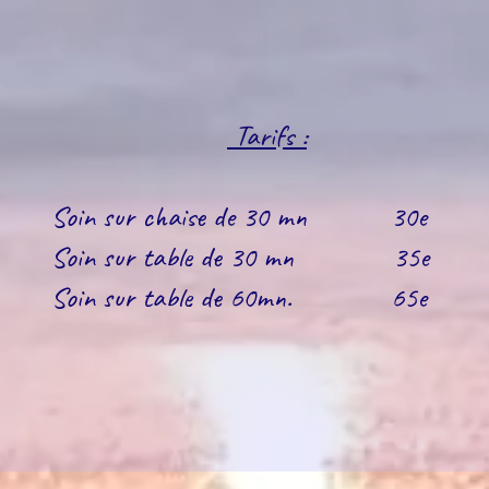
Tarifs :
Soin sur chaise de 30 mn 30e
Soin sur table de 30 mn 35e
Soin sur table de 60mn. 65e